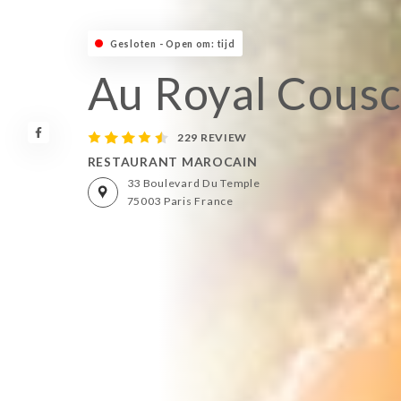
Gesloten - Open om: tijd
Au Royal Cous
229 REVIEW
RESTAURANT MAROCAIN
33 Boulevard Du Temple
75003 Paris France