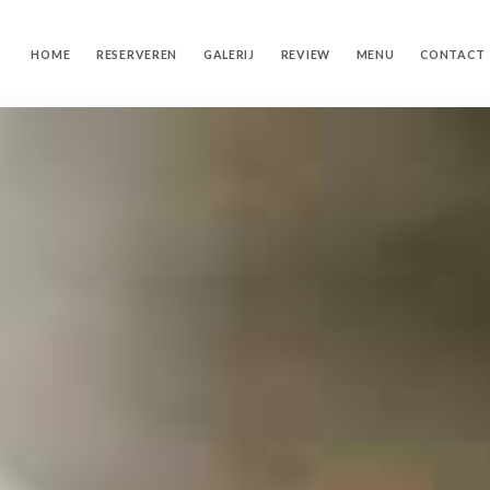
HOME
RESERVEREN
GALERIJ
REVIEW
MENU
CONTACT