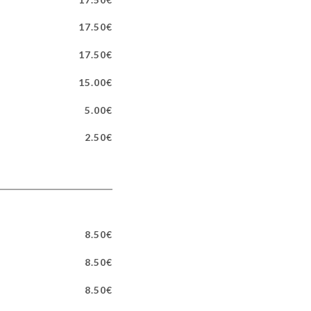
17.50€
17.50€
15.00€
5.00€
2.50€
8.50€
8.50€
8.50€