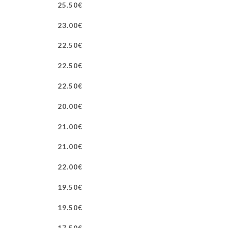
25.50€
23.00€
22.50€
22.50€
22.50€
20.00€
21.00€
21.00€
22.00€
19.50€
19.50€
17.50€