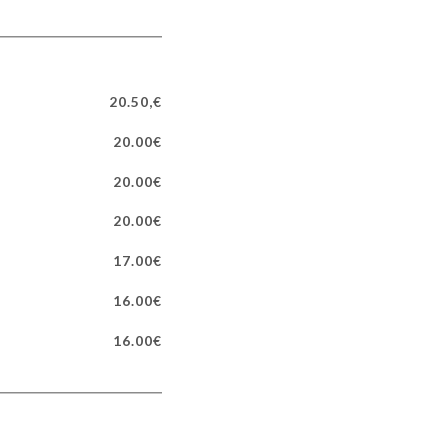
20.50,€
20.00€
20.00€
20.00€
17.00€
16.00€
16.00€