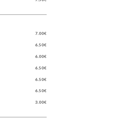
7.00€
6.50€
6.00€
6.50€
6.50€
6.50€
3.00€