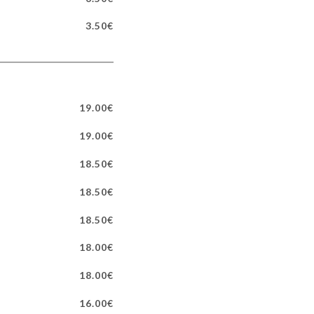
3.50€
19.00€
19.00€
18.50€
18.50€
18.50€
18.00€
18.00€
16.00€