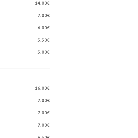
14.00€
7.00€
6.00€
5.50€
5.00€
16.00€
7.00€
7.00€
7.00€
6.50€