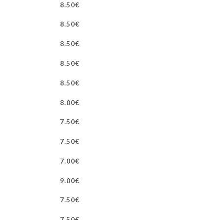
8.50€
8.50€
8.50€
8.50€
8.50€
8.00€
7.50€
7.50€
7.00€
9.00€
7.50€
7.50€