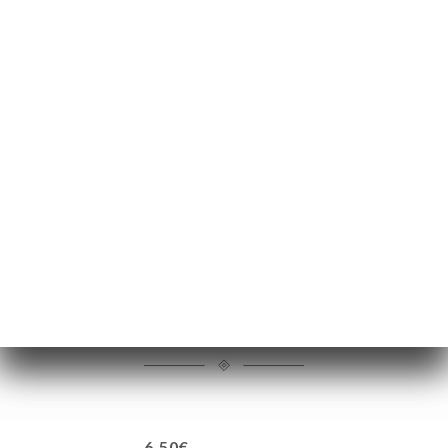
6.00€
6.00€
6.00€
6.00€
6.50€
6.50€
6.50€