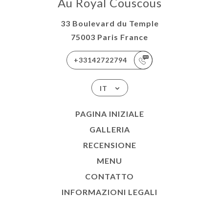
Au Royal Couscous
33 Boulevard du Temple
75003 Paris France
+33142722794
IT
PAGINA INIZIALE
GALLERIA
RECENSIONE
MENU
CONTATTO
INFORMAZIONI LEGALI