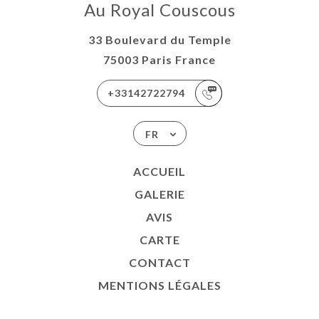
Au Royal Couscous
33 Boulevard du Temple
75003 Paris France
+33142722794
FR
ACCUEIL
GALERIE
AVIS
CARTE
CONTACT
MENTIONS LÉGALES