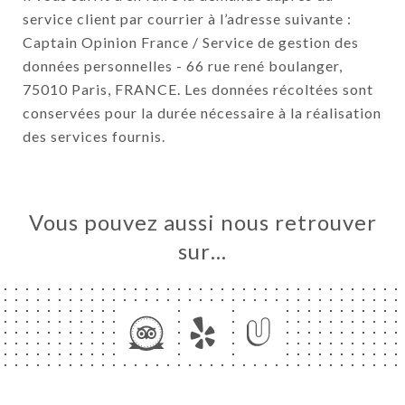
service client par courrier à l’adresse suivante :
Captain Opinion France / Service de gestion des
données personnelles - 66 rue rené boulanger,
75010 Paris, FRANCE. Les données récoltées sont
conservées pour la durée nécessaire à la réalisation
des services fournis.
Vous pouvez aussi nous retrouver
sur…